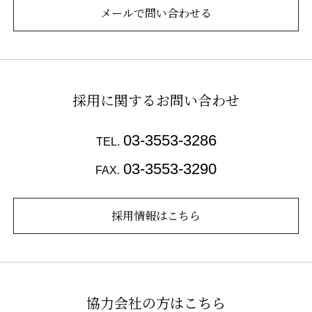
メールで問い合わせる
採用に関するお問い合わせ
03-3553-3286
TEL.
03-3553-3290
FAX.
採用情報はこちら
協力会社の方はこちら