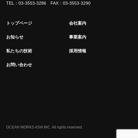
TEL：03-3553-3286 FAX：03-3553-3290
トップページ
会社案内
お知らせ
事業案内
私たちの技術
採用情報
お問い合わせ
OCEAN WORKS ASIA INC. All rights reserved.