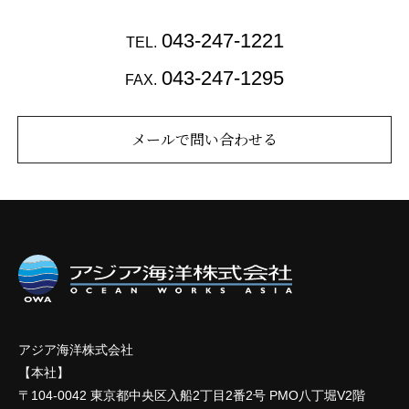
043-247-1221
TEL.
043-247-1295
FAX.
メールで問い合わせる
アジア海洋株式会社
【本社】
〒104-0042 東京都中央区入船2丁目2番2号 PMO八丁堀V2階