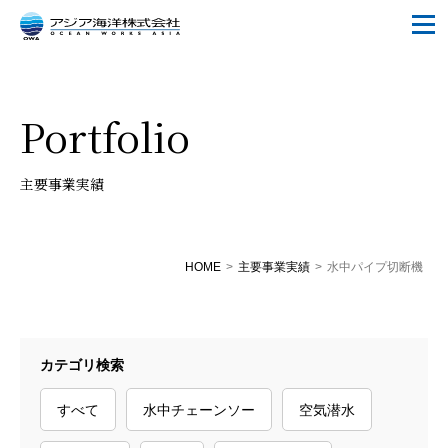
Portfolio
主要事業実績
HOME
>
主要事業実績
>
水中パイプ切断機
カテゴリ検索
すべて
水中チェーンソー
空気潜水