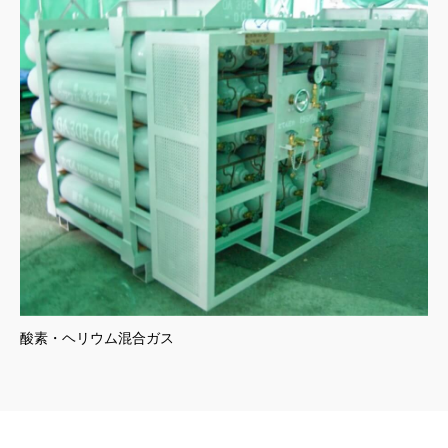
酸素・ヘリウム混合ガス