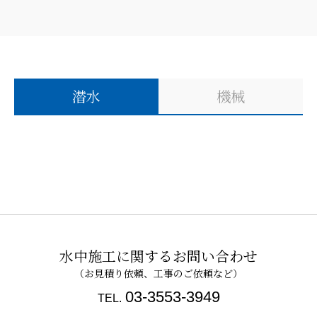
潜水
機械
水中施工に関するお問い合わせ
03-3553-3949
TEL.