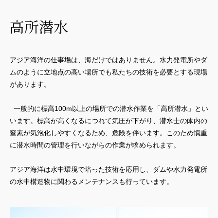
高所潜水
アジア海洋の仕事場は、海だけではありません。水力発電所やダ
ムのように立地点の高い場所でも私たちの技術を必要とする現場
があります。
一般的に標高100m以上の場所での潜水作業を「高所潜水」とい
います。標高が高くなるにつれて気圧が下がり、潜水士の体内の
窒素が気泡化しやすくなるため、危険を伴います。このため慎重
に潜水時間の管理を行いながらの作業が求められます。
アジア海洋は水中環境で培った技術を応用し、ダムや水力発電所
の水中構造物に関わるメンテナンスも行っています。