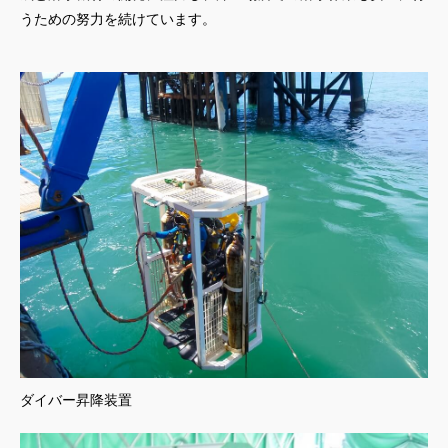
うための努力を続けています。
ダイバー昇降装置