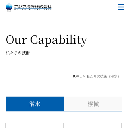
Our Capability
私たちの技術
HOME
>
私たちの技術（潜水）
潜水
機械