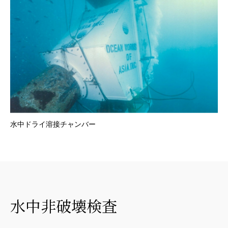
水中ドライ溶接チャンバー
水中非破壊検査