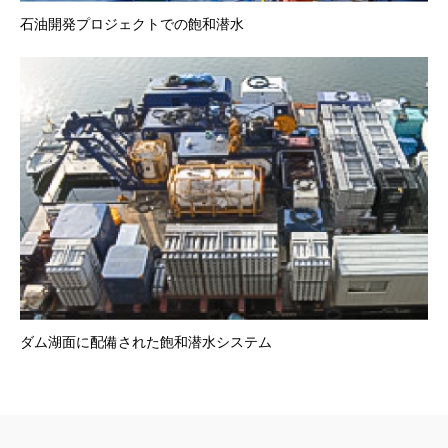
石油開発プロジェクトでの飽和潜水
ダム湖面に配備された飽和潜水システム