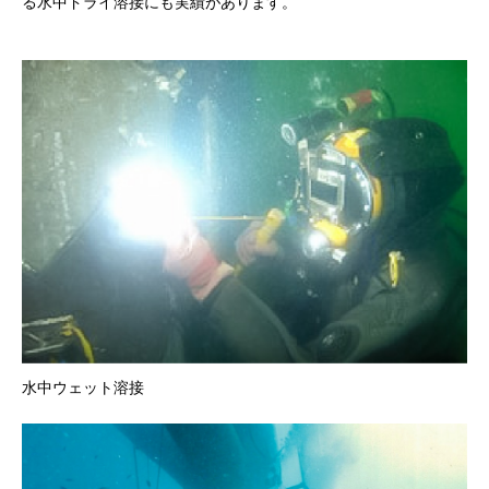
る水中ドライ溶接にも実績があります。
水中ウェット溶接