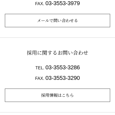
03-3553-3979
FAX.
メールで問い合わせる
採用に関するお問い合わせ
03-3553-3286
TEL.
03-3553-3290
FAX.
採用情報はこちら