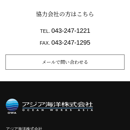
協力会社の方はこちら
043-247-1221
TEL.
043-247-1295
FAX.
メールで問い合わせる
アジア海洋株式会社