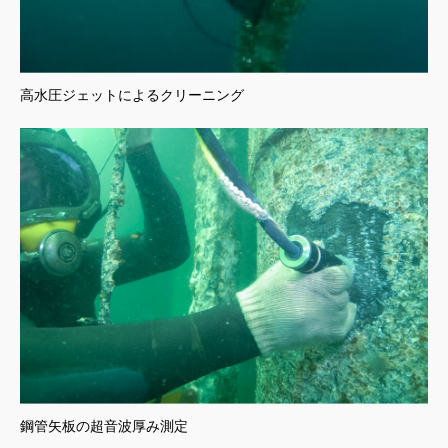
高水圧ジェットによるクリーニング
鋼管矢板の超音波厚み測定