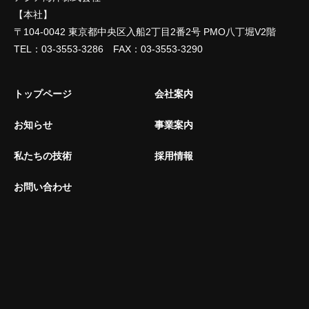
【本社】
〒104-0042 東京都中央区入船2丁目2番2号 PMO八丁堀V2階
TEL：03-3553-3286 FAX：03-3553-3290
トップページ
会社案内
お知らせ
事業案内
私たちの技術
採用情報
お問い合わせ