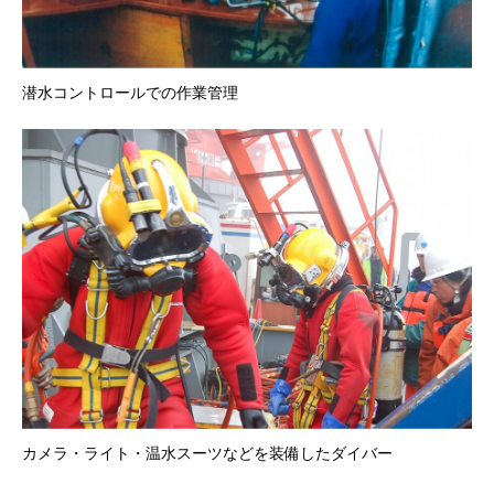
潜水コントロールでの作業管理
カメラ・ライト・温水スーツなどを装備したダイバー