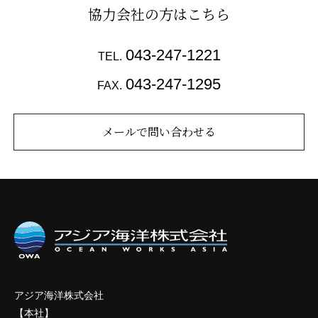
協力会社の方はこちら
043-247-1221
TEL.
043-247-1295
FAX.
メールで問い合わせる
アジア海洋株式会社
【本社】