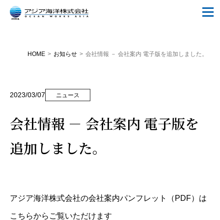
HOME
>
お知らせ
>
会社情報 － 会社案内 電子版を追加しました。
2023/03/07
ニュース
会社情報 － 会社案内 電子版を
追加しました。
アジア海洋株式会社の会社案内パンフレット（PDF）は
こちらからご覧いただけます