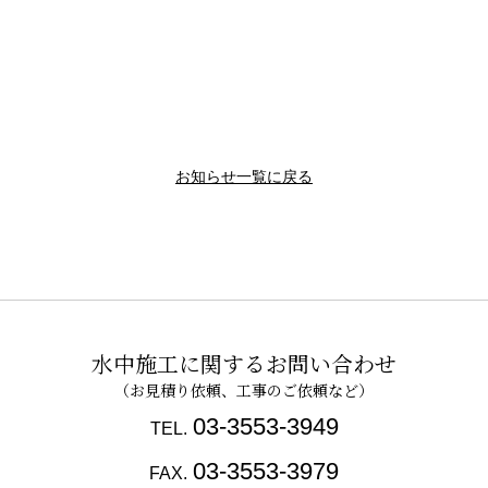
お知らせ一覧に戻る
水中施工に関するお問い合わせ
03-3553-3949
TEL.
03-3553-3979
FAX.