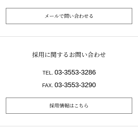
メールで問い合わせる
採用に関するお問い合わせ
03-3553-3286
TEL.
03-3553-3290
FAX.
採用情報はこちら