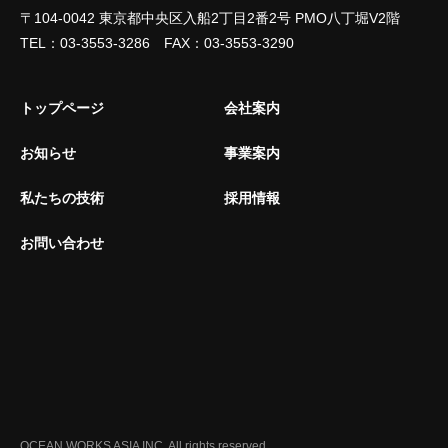
〒104-0042 東京都中央区入船2丁目2番2号 PMO八丁堀V2階
TEL：03-3553-3286 FAX：03-3553-3290
トップページ
会社案内
お知らせ
事業案内
私たちの技術
採用情報
お問い合わせ
OCEAN WORKS ASIA INC. All rights reserved.