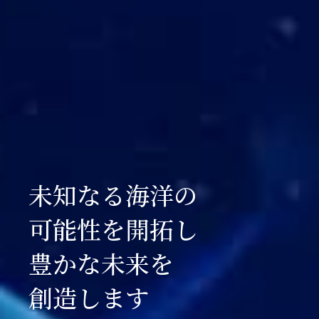
未知なる海洋の
可能性を開拓し
豊かな未来を
創造します