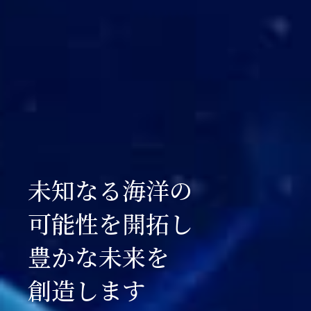
未知なる海洋の
可能性を開拓し
豊かな未来を
創造します